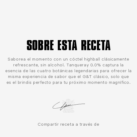
SOBRE ESTA RECETA
Saborea el momento con un cóctel highball clásicamente
refrescante, sin alcohol. Tanqueray 0.0% captura la
esencia de las cuatro botánicas legendarias para ofrecer la
misma experiencia de sabor que el G&T clásico, solo que
es el brindis perfecto para tu próximo momento magnífico.
Compartir receta a través de