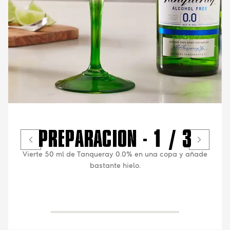
PREPARACIÓN - 1 / 3
Vierte 50 ml de Tanqueray 0.0% en una copa y añade
bastante hielo.