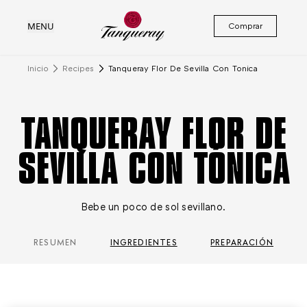
MENU
Comprar
Inicio
Recipes
Tanqueray Flor De Sevilla Con Tonica
TANQUERAY FLOR DE
SEVILLA CON TÓNICA
Bebe un poco de sol sevillano.
RESUMEN
INGREDIENTES
PREPARACIÓN