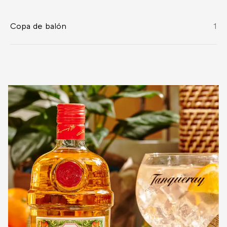
Copa de balón
1