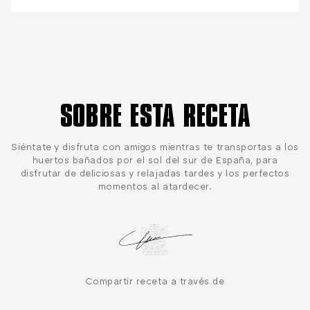
SOBRE ESTA RECETA
Siéntate y disfruta con amigos mientras te transportas a los
huertos bañados por el sol del sur de España, para
disfrutar de deliciosas y relajadas tardes y los perfectos
momentos al atardecer.
Compartir receta a través de