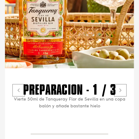
PREPARACIÓN - 1 / 3
Vierte 50ml de Tanqueray Flor de Sevilla en una copa
balón y añade bastante hielo