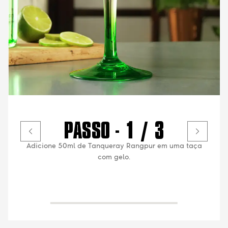
PASSO - 1 / 3
Adicione 50ml de Tanqueray Rangpur em uma taça
com gelo.