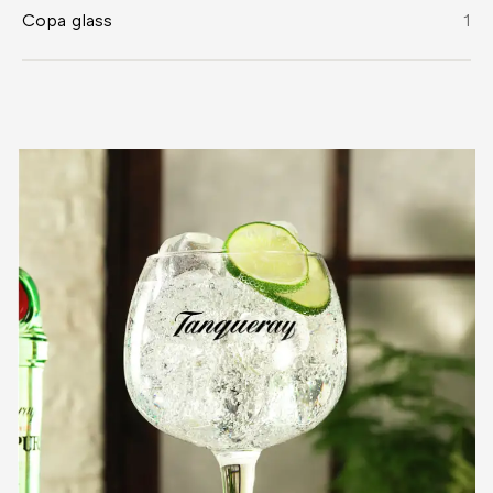
Copa glass
1