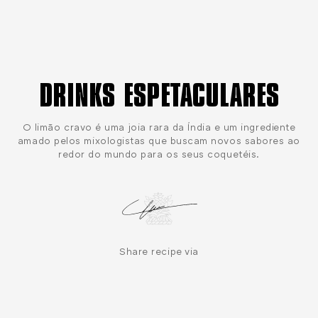
DRINKS ESPETACULARES
O limão cravo é uma joia rara da Índia e um ingrediente
amado pelos mixologistas que buscam novos sabores ao
redor do mundo para os seus coquetéis.
Share recipe via