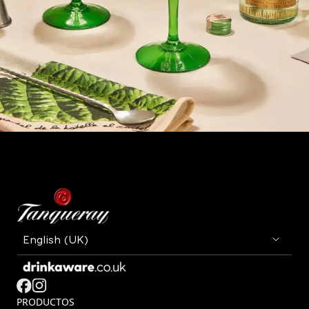
PRODUCTOS