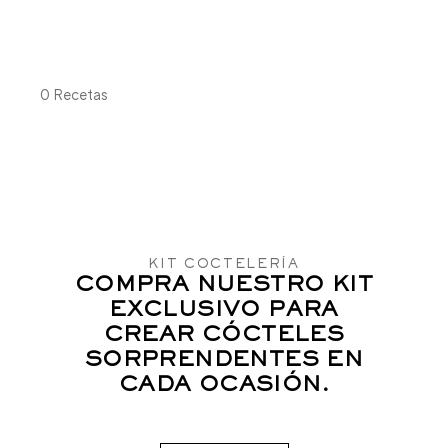
0
Recetas
KIT COCTELERÍA
COMPRA NUESTRO KIT
EXCLUSIVO PARA
CREAR CÓCTELES
SORPRENDENTES EN
CADA OCASIÓN.