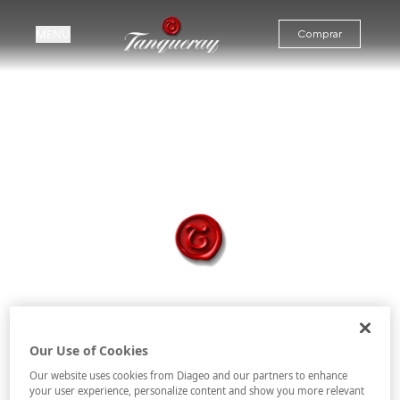
MENU
Comprar
Inicio
Gin Tonic
CÓCTELES
INCONFUNDIBLES
Our Use of Cookies
Our website uses cookies from Diageo and our partners to enhance
your user experience, personalize content and show you more relevant