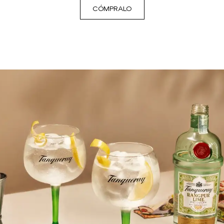
CÓMPRALO