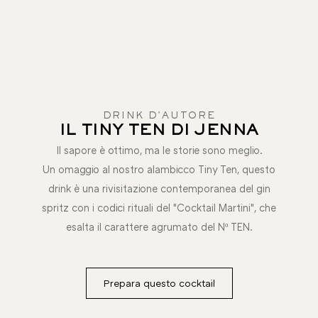
DRINK D'AUTORE
IL TINY TEN DI JENNA
Il sapore è ottimo, ma le storie sono meglio.
Un omaggio al nostro alambicco Tiny Ten, questo
drink è una rivisitazione contemporanea del gin
spritz con i codici rituali del "Cocktail Martini", che
esalta il carattere agrumato del Nº TEN.
Prepara questo cocktail