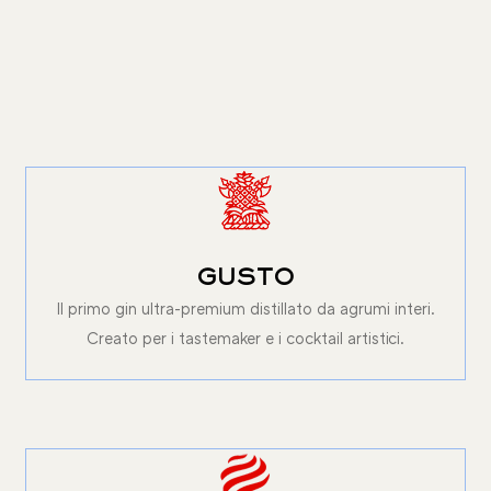
GUSTO
Il primo gin ultra-premium distillato da agrumi interi.
Creato per i tastemaker e i cocktail artistici.