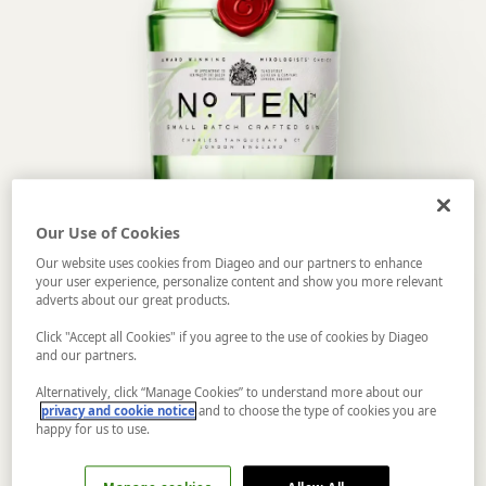
Our Use of Cookies
Our website uses cookies from Diageo and our partners to enhance
your user experience, personalize content and show you more relevant
adverts about our great products.
Click "Accept all Cookies" if you agree to the use of cookies by Diageo
and our partners.
Alternatively, click “Manage Cookies” to understand more about our
privacy and cookie notice
and to choose the type of cookies you are
happy for us to use.