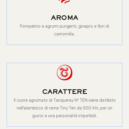
AROMA
Pompelmo e agrumi pungenti, ginepro e fiori di
camomilla.
CARATTERE
Il cuore agrumato di Tanqueray Nº TEN viene distillato
nell'alambicco di rame Tiny Ten da 500 litri, per un
gusto e una personalità irripetibili.