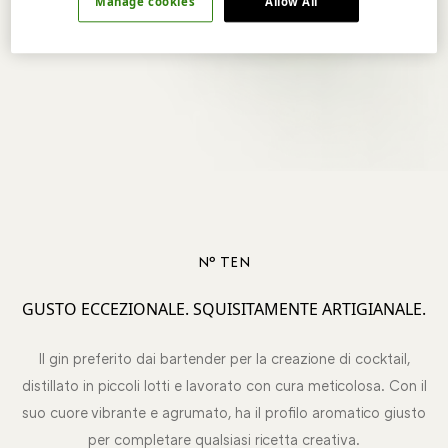
Manage cookies
Allow All
Nº TEN
GUSTO ECCEZIONALE. SQUISITAMENTE ARTIGIANALE.
Il gin preferito dai bartender per la creazione di cocktail,
distillato in piccoli lotti e lavorato con cura meticolosa. Con il
suo cuore vibrante e agrumato, ha il profilo aromatico giusto
per completare qualsiasi ricetta creativa.